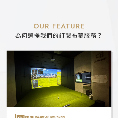
OUR FEATURE
為何選擇我們的訂製布幕服務？