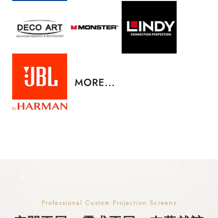
Professional Custom Projection Screens