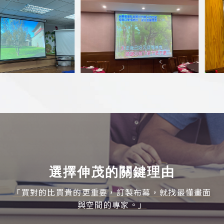
選擇伸茂的關鍵理由
「買對的比買貴的更重要，訂製布幕，就找最懂畫面
與空間的專家。」