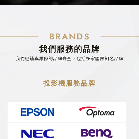
BRANDS
我們服務的品牌
我們經銷與維修的品牌齊全，包括多家國際知名品牌
投影機服務品牌