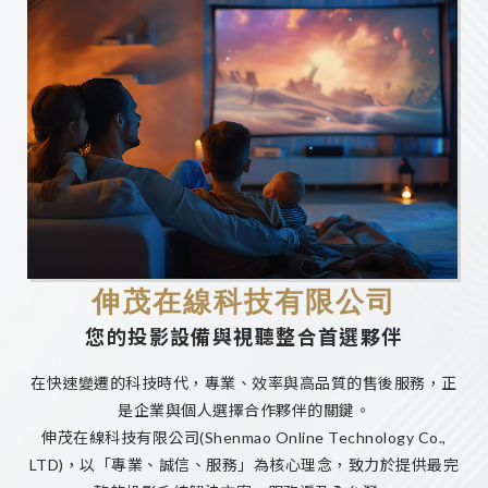
龍潭區投影機安裝
桃園視聽設備安裝
伸茂在線科技有限公司
您的投影設備與視聽整合首選夥伴
在快速變遷的科技時代，專業、效率與高品質的售後服務，正
是企業與個人選擇合作夥伴的關鍵。
伸茂在線科技有限公司(Shenmao Online Technology Co.,
LTD)，以「專業、誠信、服務」為核心理念，致力於提供最完