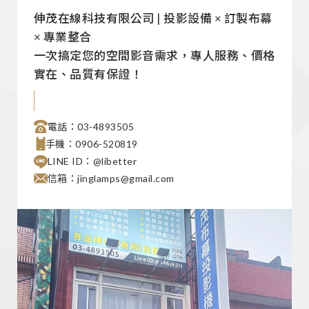
伸茂在線科技有限公司 | 投影設備 × 訂製布幕
× 專業整合
一次搞定您的空間影音需求，專人服務、價格
實在、品質有保證！
電話：03-4893505
手機：0906-520819
LINE ID：@libetter
信箱：jinglamps@gmail.com