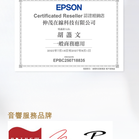
音響服務品牌