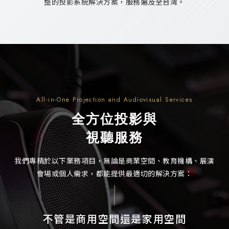
整的投影系統解決方案，服務遍及全台灣。
All-in-One Projection and
Audiovisual Services
全方位投影與
視聽服務
我們專精於以下業務項目，無論是商業空間、教育機構、展演
會場或個人需求，都能提供最適切的解決方案：
不管是商用空間還是家用空間