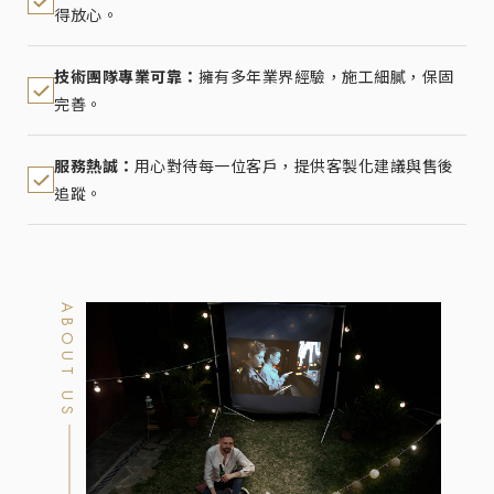
得放心。
技術團隊專業可靠：
擁有多年業界經驗，施工細膩，保固
完善。
服務熱誠：
用心對待每一位客戶，提供客製化建議與售後
追蹤。
ABOUT US