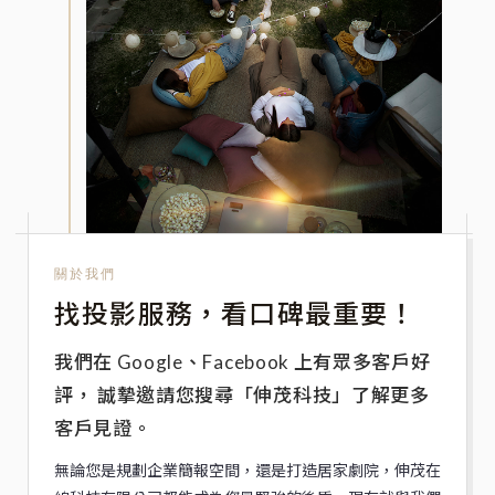
關於我們
找投影服務，看口碑最重要！
我們在 Google、Facebook 上有眾多客戶好
評，
誠摯邀請您搜尋「伸茂科技」了解更多
客戶見證。
無論您是規劃企業簡報空間，還是打造居家劇院，伸茂在