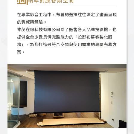
精準對應各類空間
在專業影音工程中，布幕的選擇往往決定了畫面呈現
的質感與體驗。
伸茂在線科技有限公司除了販售各大品牌投影機，也
提供全台少數具備完整能力的「投影布幕客製化服
務」，為您打造最符合空間與使用需求的專屬布幕方
案。