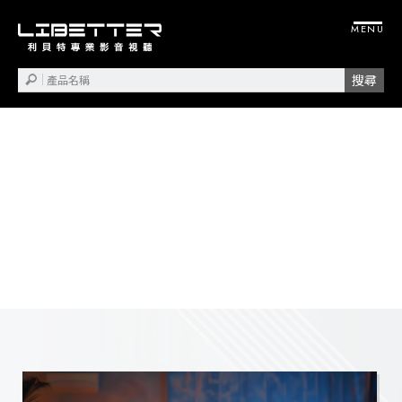
投影機安裝
視聽設備安裝
桃園投影機安裝