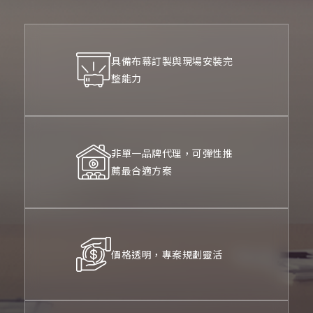
具備布幕訂製與現場安裝完
整能力
非單一品牌代理，可彈性推
薦最合適方案
價格透明，專案規劃靈活